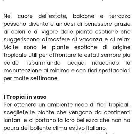
Nel cuore dell’estate, balcone e terrazzo
possono diventare un’oasi di benessere grazie
ai colori e al vigore delle piante esotiche che
suggeriscono atmosfere di vacanza e di relax.
Molte sono le piante esotiche di origine
tropicale utili per affrontare le estati sempre più
calde risparmiando acqua, riducendo la
manutenzione al minimo e con fiori spettacolari
per molte settimane.
I Tropici in vaso
Per ottenere un ambiente ricco di fiori tropicali,
scegliete le piante che vengono da continenti
lontani e ci portano la loro bellezza che non ha
paura del bollente clima estivo italiano.