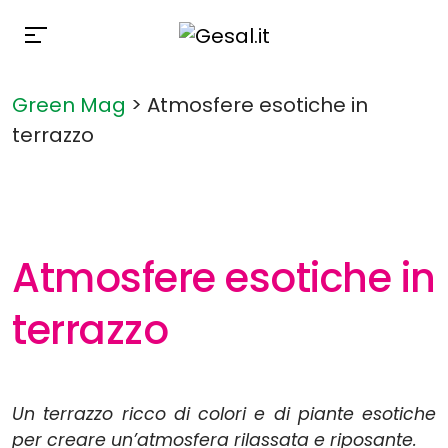
Green Mag
>
Atmosfere esotiche in
terrazzo
Atmosfere esotiche in
terrazzo
BUTTON
Un terrazzo ricco di colori e di piante esotiche
per creare un’atmosfera rilassata e riposante.