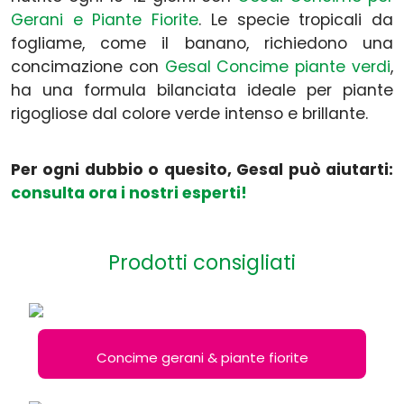
Gerani e Piante Fiorite
. Le specie tropicali da
fogliame, come il banano, richiedono una
concimazione con
Gesal Concime piante verdi
,
ha una formula bilanciata ideale per piante
rigogliose dal colore verde intenso e brillante.
Per ogni dubbio o quesito, Gesal può aiutarti:
consulta ora i nostri esperti!
Prodotti consigliati
Concime gerani & piante fiorite