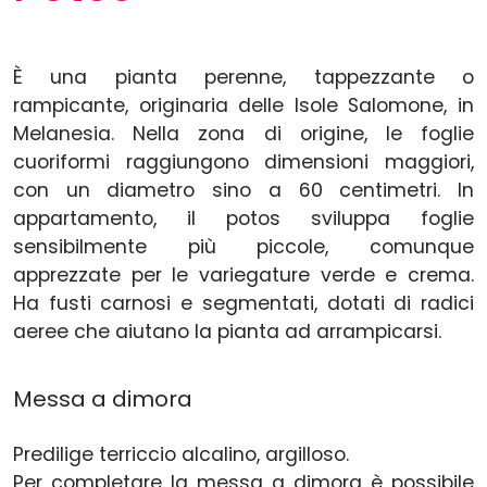
È una pianta perenne, tappezzante o
rampicante, originaria delle Isole Salomone, in
Melanesia. Nella zona di origine, le foglie
cuoriformi raggiungono dimensioni maggiori,
con un diametro sino a 60 centimetri. In
appartamento, il potos sviluppa foglie
sensibilmente più piccole, comunque
apprezzate per le variegature verde e crema.
Ha fusti carnosi e segmentati, dotati di radici
aeree che aiutano la pianta ad arrampicarsi.
Messa a dimora
Predilige terriccio alcalino, argilloso.
Per completare la messa a dimora è possibile