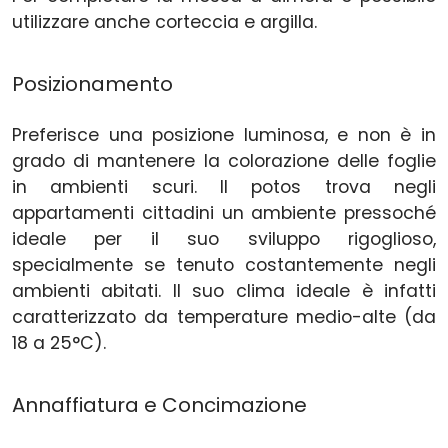
utilizzare anche corteccia e argilla.
Posizionamento
Preferisce una posizione luminosa, e non è in
grado di mantenere la colorazione delle foglie
in ambienti scuri. Il potos trova negli
appartamenti cittadini un ambiente pressoché
ideale per il suo sviluppo rigoglioso,
specialmente se tenuto costantemente negli
ambienti abitati. Il suo clima ideale è infatti
caratterizzato da temperature medio-alte (da
18 a 25°C).
Annaffiatura e Concimazione