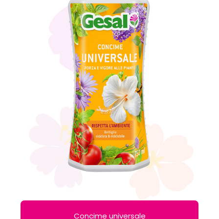
Concime universale