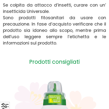
Se colpita da attacco d’insetti, curare con un’
insetticida Universale.
Sono prodotti fitosanitari da usare con
precauzione. In fase d’acquisto verificare che il
prodotto sia idoneo allo scopo, mentre prima
dell’uso leggere sempre l’etichetta e le
informazioni sul prodotto.
Prodotti consigliati