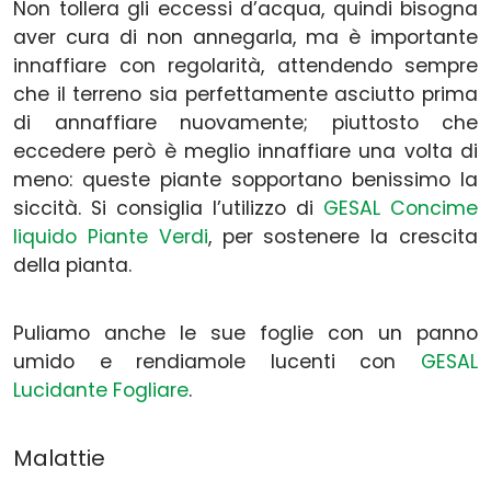
Non tollera gli eccessi d’acqua, quindi bisogna
aver cura di non annegarla, ma è importante
innaffiare con regolarità, attendendo sempre
che il terreno sia perfettamente asciutto prima
di annaffiare nuovamente; piuttosto che
eccedere però è meglio innaffiare una volta di
meno: queste piante sopportano benissimo la
siccità. Si consiglia l’utilizzo di
GESAL Concime
liquido Piante Verdi
, per sostenere la crescita
della pianta.
Puliamo anche le sue foglie con un panno
umido e rendiamole lucenti con
GESAL
Lucidante Fogliare
.
Malattie